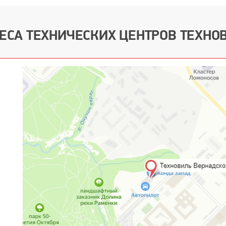
ЕСА ТЕХНИЧЕСКИХ ЦЕНТРОВ ТЕХНО