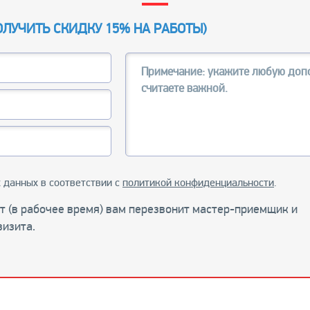
ОЛУЧИТЬ СКИДКУ 15% НА РАБОТЫ
)
 данных в соответствии с
политикой конфиденциальности
.
ут (в рабочее время) вам перезвонит мастер-приемщик и
визита.