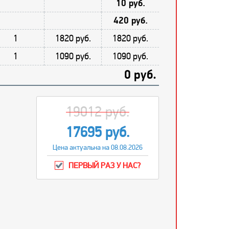
10 руб.
420 руб.
1
1820 руб.
1820 руб.
1
1090 руб.
1090 руб.
0 руб.
19012 руб.
17695 руб.
Цена актуальна на 08.08.2026
ПЕРВЫЙ РАЗ У НАС?