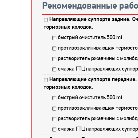
Рекомендованные рабо
Направляющие суппорта задние. Оч
тормозных колодок.
быстрый очиститель 500 ml
противозаклинивающая термостой
растворитель ржавчины с молибд
смазка ГТЦ направляющих суппор
Направляющие суппорта передние. 
тормозных колодок.
быстрый очиститель 500 ml
противозаклинивающая термостой
растворитель ржавчины с молибд
смазка ГТЦ направляющих суппор