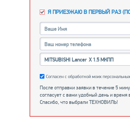
Я ПРИЕЗЖАЮ В ПЕРВЫЙ РАЗ (
П
Согласен с обработкой моих персональных
После отправки заявки в течение 5 мин
согласует с вами удобный день и время 
Спасибо, что выбрали ТЕХНОВИЛЬ!