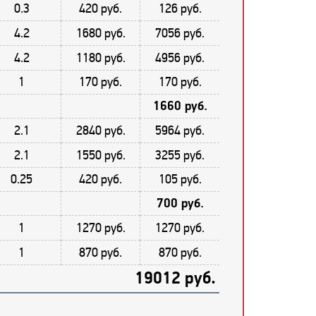
0.3
420 руб.
126 руб.
4.2
1680 руб.
7056 руб.
4.2
1180 руб.
4956 руб.
1
170 руб.
170 руб.
1660 руб.
2.1
2840 руб.
5964 руб.
2.1
1550 руб.
3255 руб.
0.25
420 руб.
105 руб.
700 руб.
1
1270 руб.
1270 руб.
1
870 руб.
870 руб.
19012 руб.