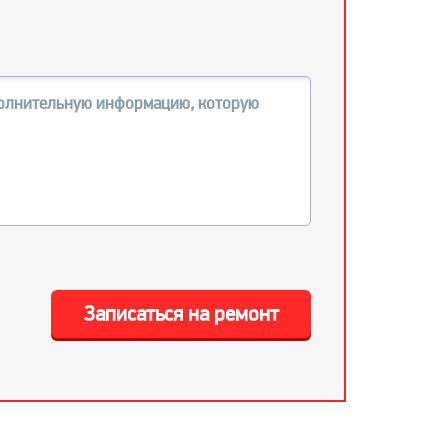
Записаться на ремонт