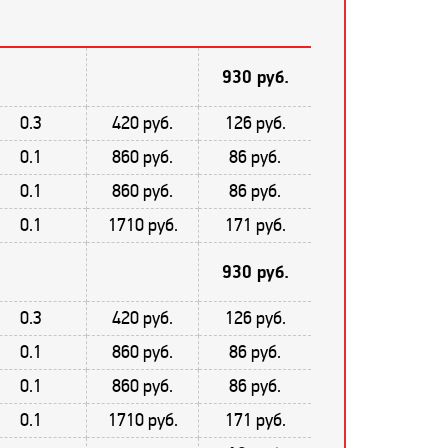
930 руб.
0.3
420 руб.
126 руб.
0.1
860 руб.
86 руб.
0.1
860 руб.
86 руб.
0.1
1710 руб.
171 руб.
930 руб.
0.3
420 руб.
126 руб.
0.1
860 руб.
86 руб.
0.1
860 руб.
86 руб.
0.1
1710 руб.
171 руб.