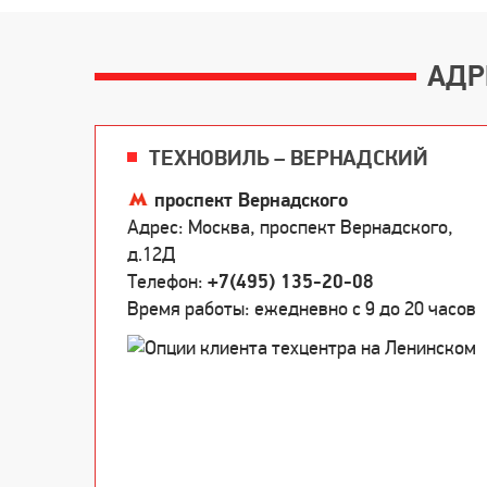
АДР
ТЕХНОВИЛЬ – ВЕРНАДСКИЙ
проспект Вернадского
Адрес: Москва, проспект Вернадского,
д.12Д
Телефон:
+7(495) 135-20-08
Время работы: ежедневно c 9 до 20 часов