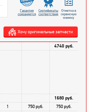
Гарантия
Сертификаты
Отметка в
сохраняется
соответствия
сервисную
книжку
Хочу оригинальные запчасти
4740 руб.
1680 руб.
1
750 руб.
750 руб.