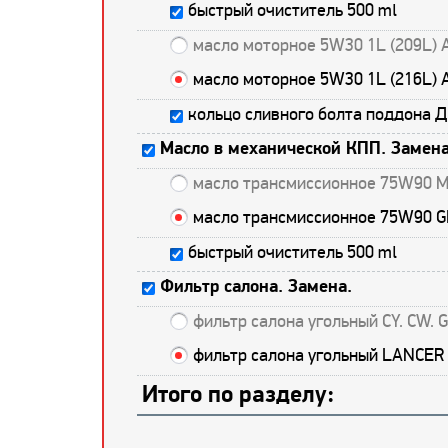
быстрый очиститель 500 ml
масло моторное 5W30 1L (209L) 
масло моторное 5W30 1L (216L) 
кольцо сливного болта поддона 
Масло в механической КПП. Замена
масло трансмиссионное 75W90 M
масло трансмиссионное 75W90 G
быстрый очиститель 500 ml
Фильтр салона. Замена.
фильтр салона угольный CY. CW.
фильтр салона угольный LANCER 
Итого по разделу: