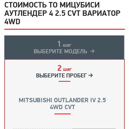
СТОИМОСТЬ ТО МИЦУБИСИ
АУТЛЕНДЕР 4 2.5 CVT ВАРИАТОР
4WD
1
шаг
ВЫБЕРИТЕ МОДЕЛЬ
2
шаг
ВЫБЕРИТЕ ПРОБЕГ
MITSUBISHI OUTLANDER IV 2.5
4WD CVT