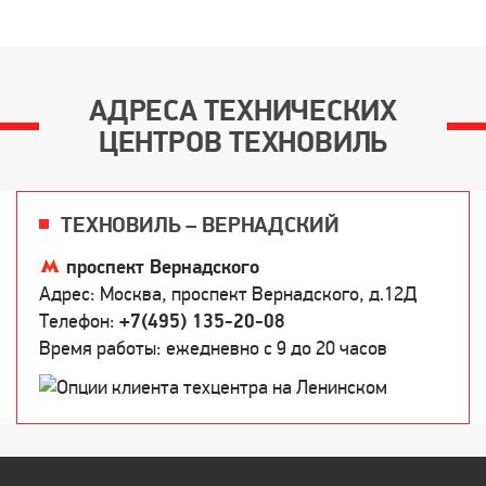
АДРЕСА ТЕХНИЧЕСКИХ
ЦЕНТРОВ ТЕХНОВИЛЬ
ТЕХНОВИЛЬ – ВЕРНАДСКИЙ
проспект Вернадского
Адрес: Москва, проспект Вернадского, д.12Д
Телефон:
+7(495) 135-20-08
Время работы: ежедневно c 9 до 20 часов