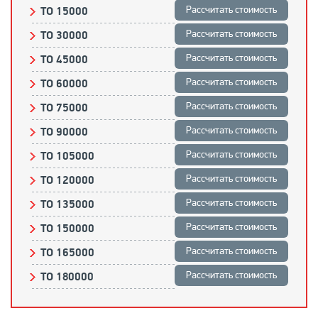
Рассчитать стоимость
ТО 15000
Рассчитать стоимость
ТО 30000
Рассчитать стоимость
ТО 45000
Рассчитать стоимость
ТО 60000
Рассчитать стоимость
ТО 75000
Рассчитать стоимость
ТО 90000
Рассчитать стоимость
ТО 105000
Рассчитать стоимость
ТО 120000
Рассчитать стоимость
ТО 135000
Рассчитать стоимость
ТО 150000
Рассчитать стоимость
ТО 165000
Рассчитать стоимость
ТО 180000