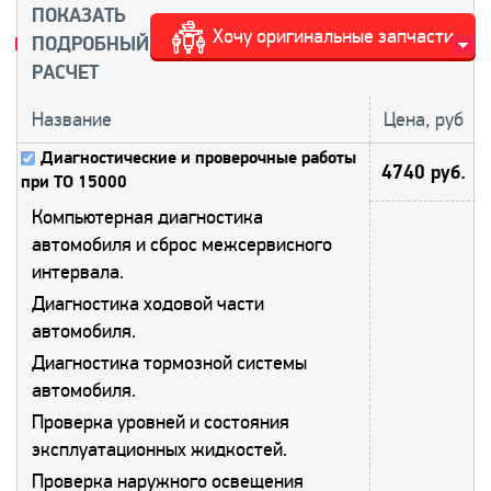
ПОКАЗАТЬ
Хочу оригинальные запчасти
ПОДРОБНЫЙ
РАСЧЕТ
Название
Цена, руб
Диагностические и проверочные работы
4740 руб.
при ТО 15000
Компьютерная диагностика
автомобиля и сброс межсервисного
интервала.
Диагностика ходовой части
автомобиля.
Диагностика тормозной системы
автомобиля.
Проверка уровней и состояния
эксплуатационных жидкостей.
Проверка наружного освещения