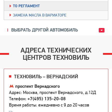
TО РЕГЛАМЕНТ
ЗАМЕНА МАСЛА В ВАРИАТОРЕ
ВЫБРАТЬ ДРУГОЙ АВТОМОБИЛЬ
АДРЕСА ТЕХНИЧЕСКИХ
ЦЕНТРОВ ТЕХНОВИЛЬ
ТЕХНОВИЛЬ – ВЕРНАДСКИЙ
проспект Вернадского
Адрес: Москва, проспект Вернадского, д.12Д
Телефон:
+7(495) 135-20-08
Время работы: ежедневно c 9 до 20 часов