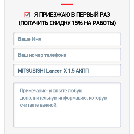
Я ПРИЕЗЖАЮ В ПЕРВЫЙ РАЗ
(
ПОЛУЧИТЬ СКИДКУ 15% НА РАБОТЫ
)