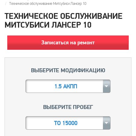
Техническое обслуживание Митсубиси Лансер 10
ТЕХНИЧЕСКОЕ ОБСЛУЖИВАНИЕ
МИТСУБИСИ ЛАНСЕР 10
Записаться на ремонт
ВЫБЕРИТЕ МОДИФИКАЦИЮ
1.5 АКПП
ВЫБЕРИТЕ ПРОБЕГ
ТО 15000