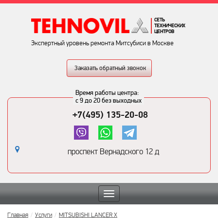
СЕТЬ
ТЕХНИЧЕСКИХ
ЦЕНТРОВ
Экспертный уровень ремонта Митсубиси в Москве
Заказать обратный звонок
Время работы центра:
с 9 до 20 без выходных
+7(495) 135-20-08
проспект Вернадского 12 д
Toggle
navigation
Главная
Услуги
MITSUBISHI LANCER X