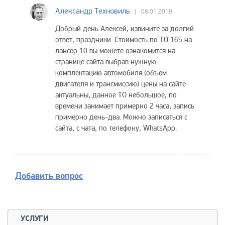
Александр Техновиль
08.01.2019
Добрый день Алексей, извините за долгий
ответ, праздники. Стоимость по ТО 165 на
лансер 10 вы можете ознакомится на
странице сайта выбрав нужную
комплектацию автомобиля (объём
двигателя и трансмиссию) цены на сайте
актуальны, данное ТО небольшое, по
времени занимает примерно 2 часа, запись
примерно день-два. Можно записаться с
сайта, с чата, по телефону, WhatsApp.
Добавить вопрос
УСЛУГИ