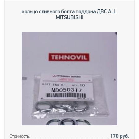
кольцо сливного болта поддона ДВС ALL
MITSUBISHI
170 руб.
Стоимость: