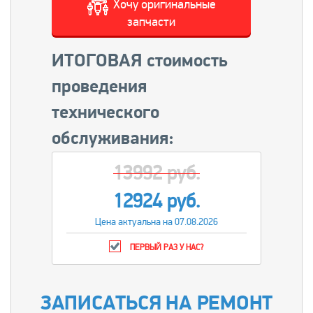
Хочу оригинальные
запчасти
ИТОГОВАЯ стоимость
проведения
технического
обслуживания:
13992 руб.
12924 руб.
Цена актуальна на 07.08.2026
ПЕРВЫЙ РАЗ У НАС?
ЗАПИСАТЬСЯ НА РЕМОНТ