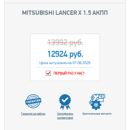
MITSUBISHI LANCER Х 1.5 АКПП
13992 руб.
12924 руб.
Цена актуальна на 07.08.2026
ПЕРВЫЙ РАЗ У НАС?
Гарантия на работы
Сертификаты
Оригинальные запчасти
соответствия