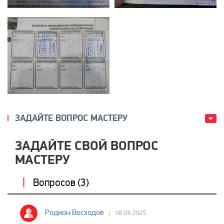
ЗАДАЙТЕ ВОПРОС МАСТЕРУ
ЗАДАЙТЕ СВОЙ ВОПРОС
МАСТЕРУ
Вопросов (
3
)
Родион Восходов
08.06.2025