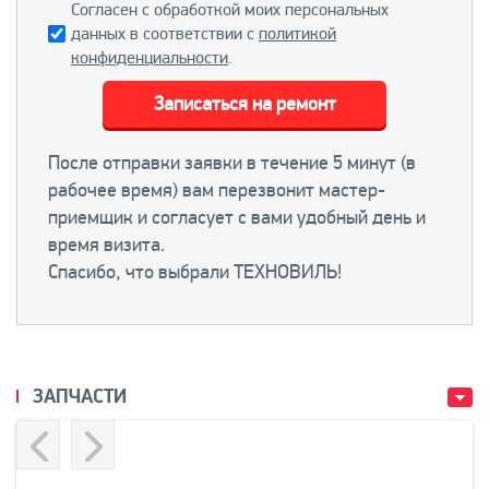
Согласен с обработкой моих персональных
данных в соответствии с
политикой
конфиденциальности
.
Записаться на ремонт
После отправки заявки в течение 5 минут (в
рабочее время) вам перезвонит мастер-
приемщик и согласует с вами удобный день и
время визита.
Спасибо, что выбрали ТЕХНОВИЛЬ!
ЗАПЧАСТИ
Previous
Next