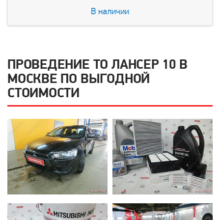
В наличии
ПРОВЕДЕНИЕ ТО ЛАНСЕР 10 В
МОСКВЕ ПО ВЫГОДНОЙ
СТОИМОСТИ