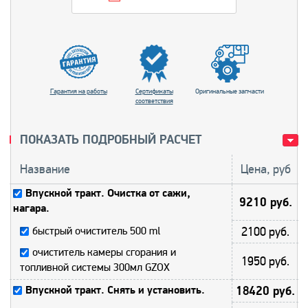
Гарантия на работы
Сертификаты
Оригинальные запчасти
соответствия
ПОКАЗАТЬ ПОДРОБНЫЙ РАСЧЕТ
Название
Цена, руб
Впускной тракт. Очистка от сажи,
9210 руб.
нагара.
быстрый очиститель 500 ml
2100 руб.
очиститель камеры сгорания и
1950 руб.
топливной системы 300мл GZOX
Впускной тракт. Снять и установить.
18420 руб.