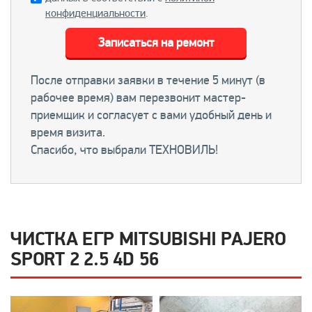
конфиденциальности
.
Записаться на ремонт
После отправки заявки в течение 5 минут (в
рабочее время) вам перезвонит мастер-
приемщик и согласует с вами удобный день и
время визита.
Спасибо, что выбрали ТЕХНОВИЛЬ!
ЧИСТКА ЕГР MITSUBISHI PAJERO
SPORT 2 2.5 4D 56