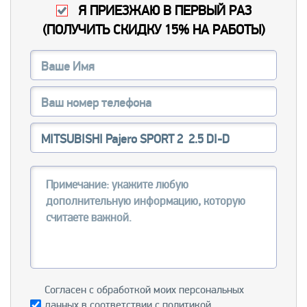
Я ПРИЕЗЖАЮ В ПЕРВЫЙ РАЗ
(
ПОЛУЧИТЬ СКИДКУ 15% НА РАБОТЫ
)
Согласен с обработкой моих персональных
данных в соответствии с
политикой