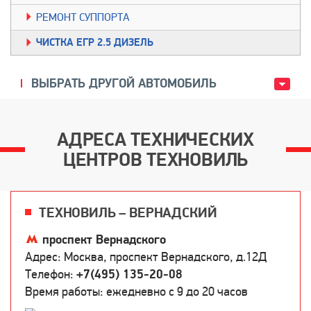
РЕМОНТ СУППОРТА
ЧИСТКА ЕГР 2.5 ДИЗЕЛЬ
ВЫБРАТЬ ДРУГОЙ АВТОМОБИЛЬ
АДРЕСА ТЕХНИЧЕСКИХ
ЦЕНТРОВ ТЕХНОВИЛЬ
ТЕХНОВИЛЬ – ВЕРНАДСКИЙ
проспект Вернадского
Адрес: Москва, проспект Вернадского, д.12Д
Телефон:
+7(495) 135-20-08
Время работы: ежедневно c 9 до 20 часов