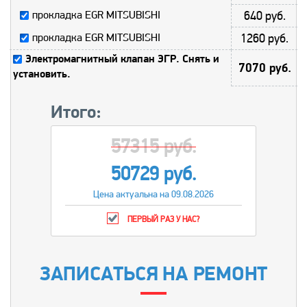
прокладка EGR MITSUBISHI
640 руб.
прокладка EGR MITSUBISHI
1260 руб.
Электромагнитный клапан ЭГР. Снять и
7070 руб.
установить.
Итого:
57315 руб.
50729 руб.
Цена актуальна на 09.08.2026
ПЕРВЫЙ РАЗ У НАС?
ЗАПИСАТЬСЯ НА РЕМОНТ