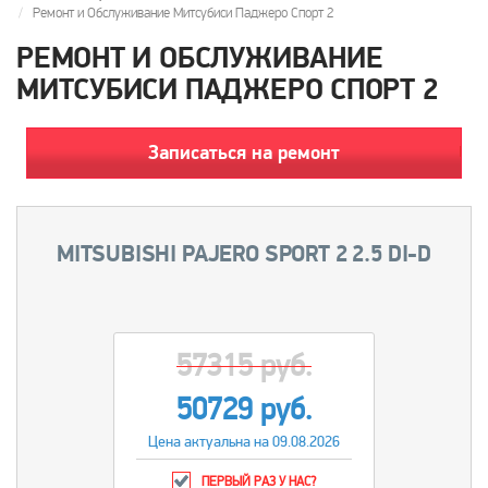
Ремонт и Обслуживание Митсубиси Паджеро Спорт 2
РЕМОНТ И ОБСЛУЖИВАНИЕ
МИТСУБИСИ ПАДЖЕРО СПОРТ 2
Записаться на ремонт
MITSUBISHI PAJERO SPORT 2 2.5 DI-D
57315 руб.
50729 руб.
Цена актуальна на 09.08.2026
ПЕРВЫЙ РАЗ У НАС?