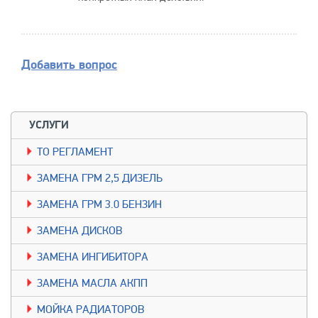
Добавить вопрос
УСЛУГИ
TО РЕГЛАМЕНТ
ЗАМЕНА ГРМ 2,5 ДИЗЕЛЬ
ЗАМЕНА ГРМ 3.0 БЕНЗИН
ЗАМЕНА ДИСКОВ
ЗАМЕНА ИНГИБИТОРА
ЗАМЕНА МАСЛА АКПП
МОЙКА РАДИАТОРОВ