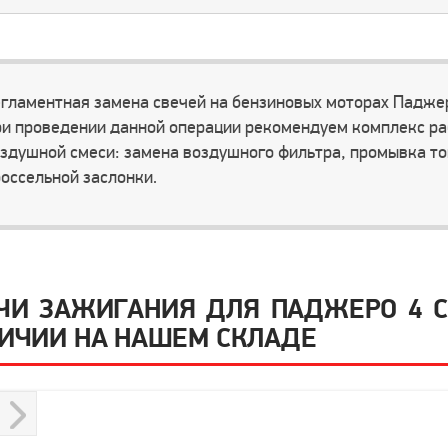
гламентная замена свечей на бензиновых моторах Паджер
и проведении данной операции рекомендуем комплекс ра
здушной смеси: замена воздушного фильтра, промывка то
оссельной заслонки.
ЧИ ЗАЖИГАНИЯ ДЛЯ ПАДЖЕРО 4 С 
ИЧИИ НА НАШЕМ СКЛАДЕ