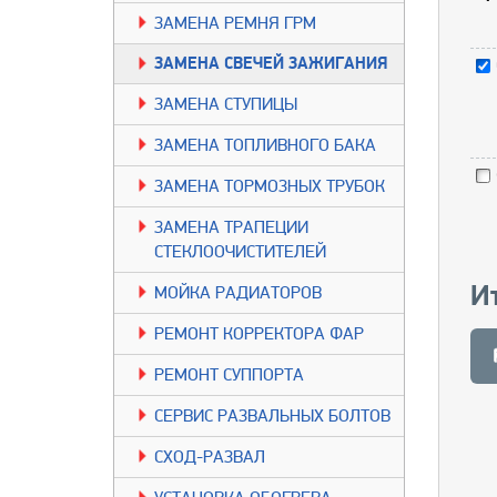
ЗАМЕНА РЕМНЯ ГРМ
ЗАМЕНА СВЕЧЕЙ ЗАЖИГАНИЯ
ЗАМЕНА СТУПИЦЫ
ЗАМЕНА ТОПЛИВНОГО БАКА
ЗАМЕНА ТОРМОЗНЫХ ТРУБОК
ЗАМЕНА ТРАПЕЦИИ
СТЕКЛООЧИСТИТЕЛЕЙ
И
МОЙКА РАДИАТОРОВ
РЕМОНТ КОРРЕКТОРА ФАР
РЕМОНТ СУППОРТА
СЕРВИС РАЗВАЛЬНЫХ БОЛТОВ
СХОД-РАЗВАЛ