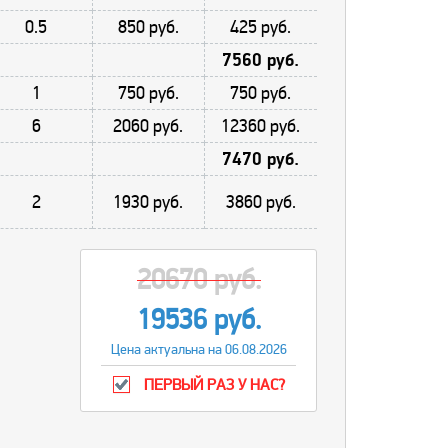
0.5
850 руб.
425 руб.
7560 руб.
1
750 руб.
750 руб.
6
2060 руб.
12360 руб.
7470 руб.
2
1930 руб.
3860 руб.
20670 руб.
19536 руб.
Цена актуальна на 06.08.2026
ПЕРВЫЙ РАЗ У НАС?