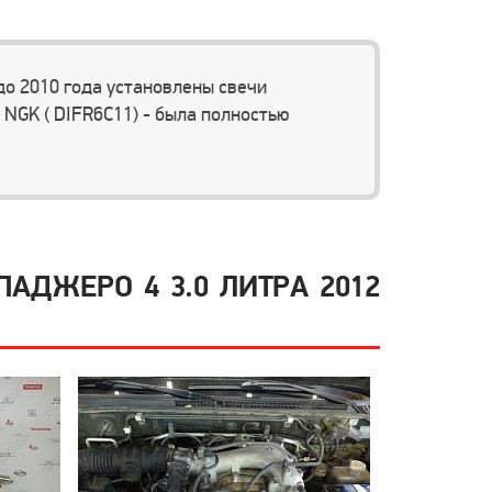
о 2010 года установлены свечи
 NGK ( DIFR6C11) - была полностью
АДЖЕРО 4 3.0 ЛИТРА 2012