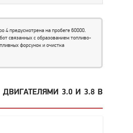
о 4 предусмотрена на пробеге 60000.
бот связанных с образованием топливо-
пливных форсунок и очистка
ДВИГАТЕЛЯМИ 3.0 И 3.8 В