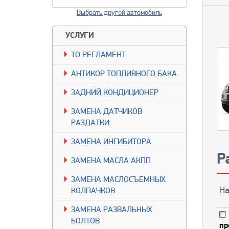
Выбрать другой автомобиль
УСЛУГИ
TО РЕГЛАМЕНТ
АНТИКОР ТОПЛИВНОГО БАКА
ЗАДНИЙ КОНДИЦИОНЕР
ЗАМЕНА ДАТЧИКОВ
РАЗДАТКИ
ЗАМЕНА ИНГИБИТОРА
Р
ЗАМЕНА МАСЛА АКПП
ЗАМЕНА МАСЛОСЪЕМНЫХ
На
КОЛПАЧКОВ
ЗАМЕНА РАЗВАЛЬНЫХ
БОЛТОВ
пр