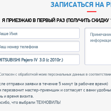
ЗАПИСАТЬСЯ НА 
Я ПРИЕЗЖАЮ В ПЕРВЫЙ РАЗ (
ПОЛУЧИТЬ СКИДКУ 
Согласен с обработкой моих персональных данных в соответстви
ле отправки заявки в течение 5 минут (в рабочее время)
м перезвонит мастер-приемщик и согласует с вами удобны
ь и время визита.
асибо, что выбрали ТЕХНОВИЛЬ!